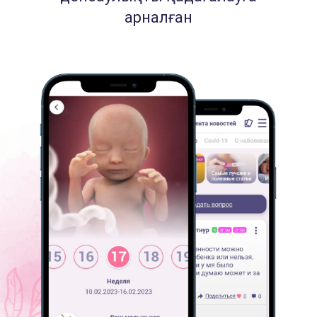
арналған