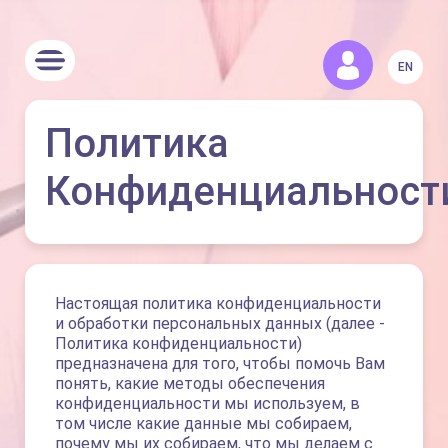
EN
Политика
Конфиденциальност
Настоящая политика конфиденциальности
и обработки персональных данных (далее -
Политика конфиденциальности)
предназначена для того, чтобы помочь Вам
понять, какие методы обеспечения
конфиденциальности мы используем, в
том числе какие данные мы собираем,
почему мы их собираем, что мы делаем с