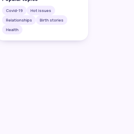
Covid-19
Hot issues
Relationships
Birth stories
Health