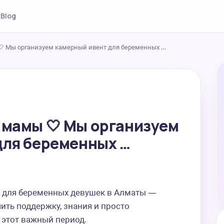
Blog
🤍 Мы организуем камерный ивент для беременных …
 мамы 🤍 Мы организуем
для беременных …
 для беременных девушек в Алматы — 
ить поддержку, знания и просто 
этот важный период.  
