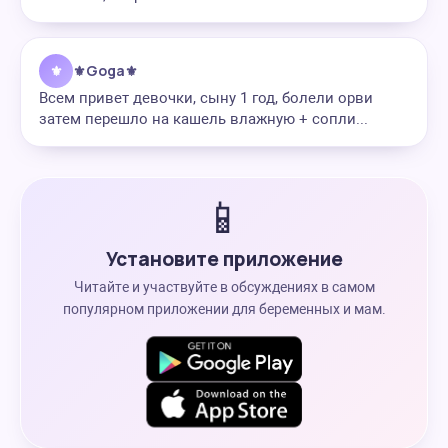
⚜
⚜️Goga⚜️
Всем привет девочки, сыну 1 год, болели орви
затем перешло на кашель влажную + сопли...
📱
Установите приложение
Читайте и участвуйте в обсуждениях в самом
популярном приложении для беременных и мам.