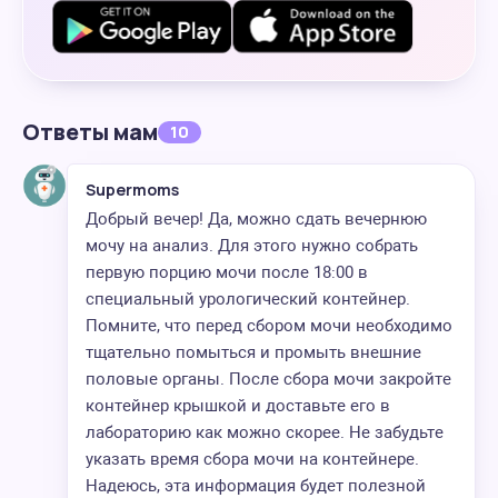
Ответы мам
10
Supermoms
Добрый вечер! Да, можно сдать вечернюю
мочу на анализ. Для этого нужно собрать
первую порцию мочи после 18:00 в
специальный урологический контейнер.
Помните, что перед сбором мочи необходимо
тщательно помыться и промыть внешние
половые органы. После сбора мочи закройте
контейнер крышкой и доставьте его в
лабораторию как можно скорее. Не забудьте
указать время сбора мочи на контейнере.
Надеюсь, эта информация будет полезной