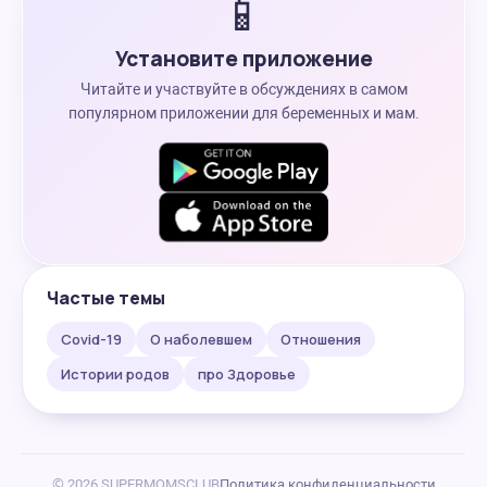
📱
Установите приложение
Читайте и участвуйте в обсуждениях в самом
популярном приложении для беременных и мам.
Частые темы
Covid-19
О наболевшем
Отношения
Истории родов
про Здоровье
© 2026 SUPERMOMSCLUB
Политика конфиденциальности