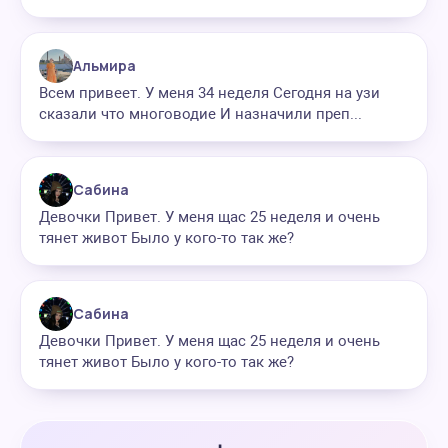
Альмира
Всем привеет. У меня 34 неделя Сегодня на узи
сказали что многоводие И назначили преп...
Сабина
Девочки Привет. У меня щас 25 неделя и очень
тянет живот Было у кого-то так же?
Сабина
Девочки Привет. У меня щас 25 неделя и очень
тянет живот Было у кого-то так же?