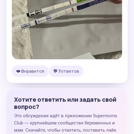
❤️ 0
нравится
💬 7
ответов
Хотите ответить или задать свой
вопрос?
Это обсуждение идёт в приложении Supermoms
Club — крупнейшем сообществе беременных и
мам. Скачайте, чтобы ответить, поставить лайк