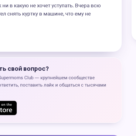
 ни в какую не хочет уступать. Вчера всю 
ел снять куртку в машине, что ему не 
ть свой вопрос?
 Supermoms Club — крупнейшем сообществе
ответить, поставить лайк и общаться с тысячами