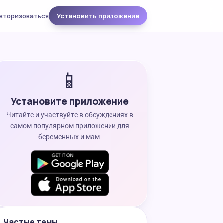
вторизоваться
Установить приложение
📱
Установите приложение
Читайте и участвуйте в обсуждениях в
самом популярном приложении для
беременных и мам.
Частые темы