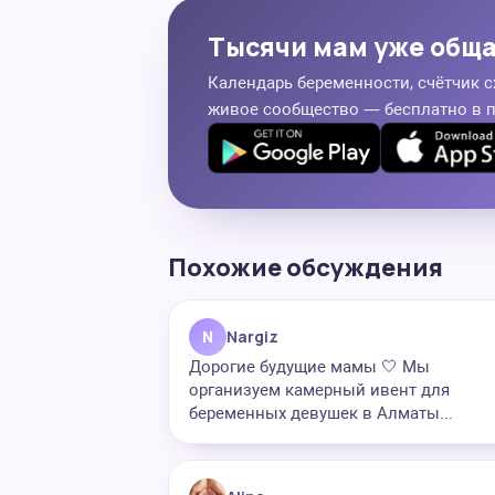
Тысячи мам уже общ
Календарь беременности, счётчик с
живое сообщество — бесплатно в 
Похожие обсуждения
N
Nargiz
Дорогие будущие мамы 🤍 Мы
организуем камерный ивент для
беременных девушек в Алматы...