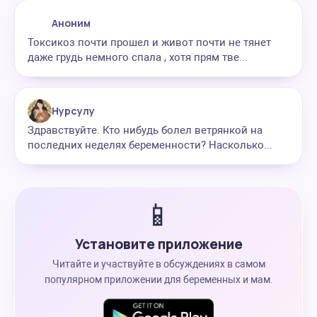
Аноним
Токсикоз почти прошел и живот почти не тянет
даже грудь немного спала , хотя прям тве...
Нурсулу
Здравствуйте. Кто нибудь болел ветрянкой на
последних неделях беременности? Насколько...
📱
Установите приложение
Читайте и участвуйте в обсуждениях в самом
популярном приложении для беременных и мам.