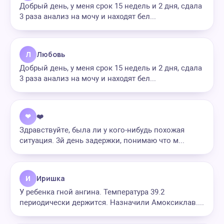
Добрый день, у меня срок 15 недель и 2 дня, сдала
3 раза анализ на мочу и находят бел...
Л
Любовь
Добрый день, у меня срок 15 недель и 2 дня, сдала
3 раза анализ на мочу и находят бел...
❤
❤️
Здравствуйте, была ли у кого-нибудь похожая
ситуация. 3й день задержки, понимаю что м...
И
Иришка
У ребенка гной ангина. Температура 39.2
периодически держится. Назначили Амоксиклав....