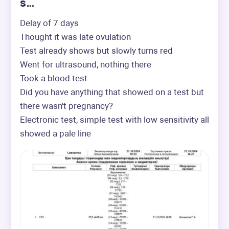
s…
Delay of 7 days

Thought it was late ovulation

Test already shows but slowly turns red

Went for ultrasound, nothing there

Took a blood test

Did you have anything that showed on a test but 
there wasn't pregnancy?

Electronic test, simple test with low sensitivity all 
showed a pale line