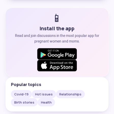
📱
Install the app
Read and join discussions in the most popular app for
pregnant women and moms.
Popular topics
Covid-19
Hot issues
Relationships
Birth stories
Health