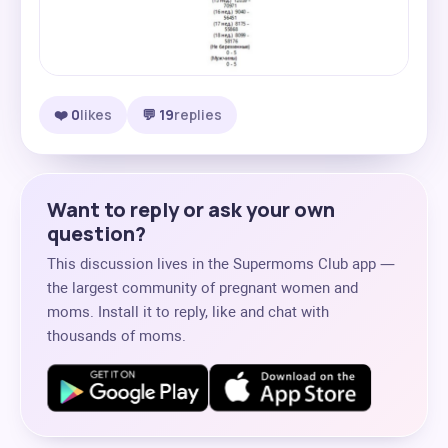
❤️ 0
likes
💬 19
replies
Want to reply or ask your own
question?
This discussion lives in the Supermoms Club app —
the largest community of pregnant women and
moms. Install it to reply, like and chat with
thousands of moms.