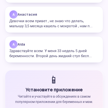
А
Анастасия
Девочки всем привет , не знаю что делать,
малышу 3,5 месяца кашель с мокротой , нам п...
A
Aida
Здравствуйте всем. У меня 33 недель 5 дней
беременности. Второй день жидкий стул бесп...
📱
Установите приложение
Читайте и участвуйте в обсуждениях в самом
популярном приложении для беременных и мам.