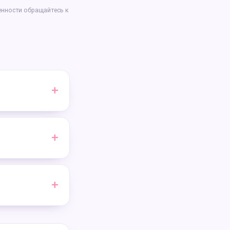
енности обращайтесь к